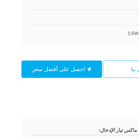
LSW
بنا
احصل على أفضل سعر
ماكس تيار الإدخال: