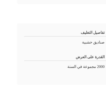
تفاصيل التغليف
صناديق خشبية
القدرة على العرض
2000 مجموعة في السنة