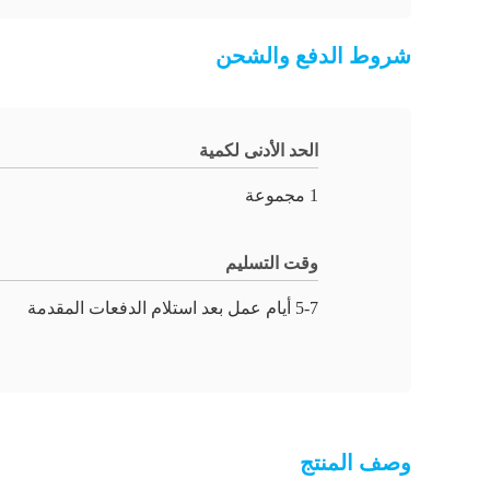
شروط الدفع والشحن
الحد الأدنى لكمية
1 مجموعة
وقت التسليم
5-7 أيام عمل بعد استلام الدفعات المقدمة
وصف المنتج