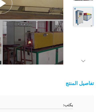
تفاصيل المنتج
يكتب: