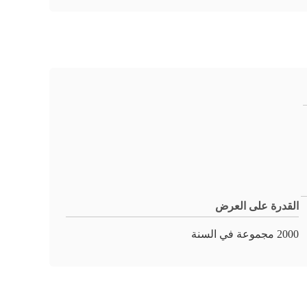
القدرة على العرض
2000 مجموعة في السنة