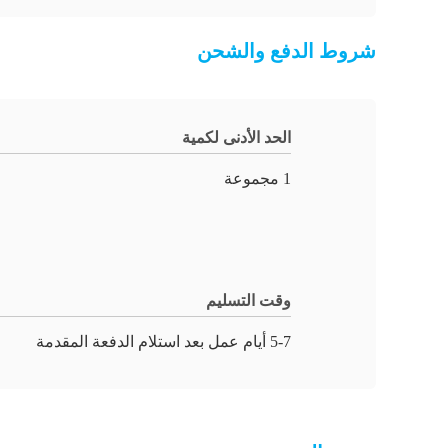
شروط الدفع والشحن
الحد الأدنى لكمية
1 مجموعة
وقت التسليم
5-7 أيام عمل بعد استلام الدفعة المقدمة