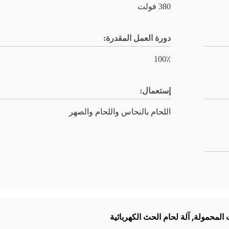
380 فولت
دورة العمل المقدرة:
100٪
إستعمال:
اللحام بالنحاس واللحام والصهر
 المحمولة
,
آلة لحام الحث الكهربائية