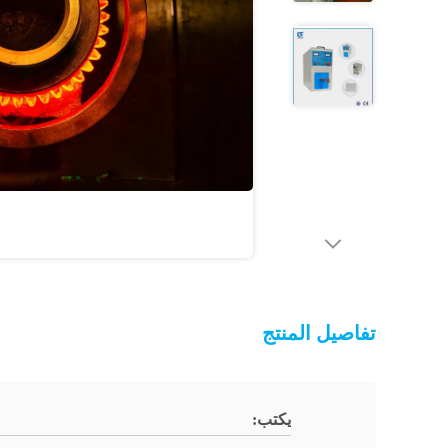
تفاصيل المنتج
يكتب: