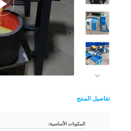
تفاصيل المنتج
المكونات الأساسية: