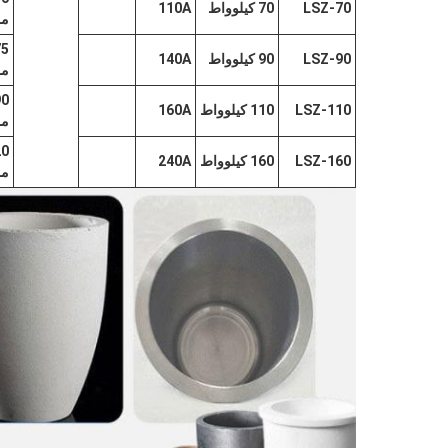
LSZ-70
70 كيلوواط
110A
مر
LSZ-90
90 كيلوواط
140A
مر
LSZ-110
110 كيلوواط
160A
مر
LSZ-160
160 كيلوواط
240A
مر