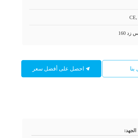
CE,
 زد 160
احصل على أفضل سعر
بنا
الجهد: