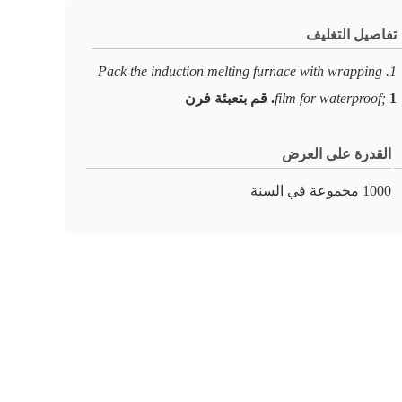
تفاصيل التغليف
1. Pack the induction melting furnace with wrapping
1. قم بتعبئة فرن
film for waterproof;
القدرة على العرض
1000 مجموعة في السنة