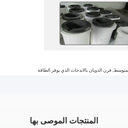
لمتوسط
,
فرن الذوبان بالاندحاث الذي يوفر الطاقة
المنتجات الموصى بها