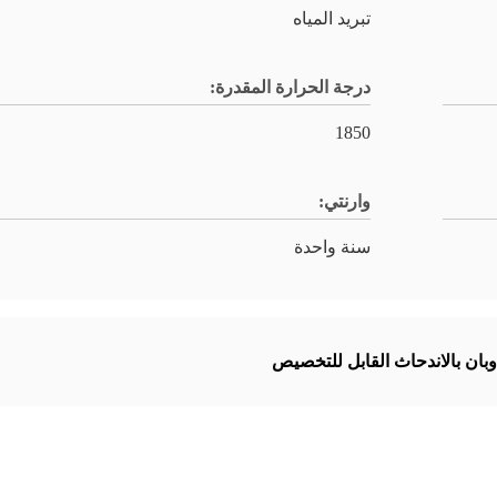
تبريد المياه
درجة الحرارة المقدرة:
1850
وارنتي:
سنة واحدة
بان بالاندحاث القابل للتخصيص