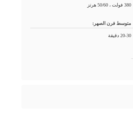
380 فولت ، 50/60 هرتز
متوسط ​​فرن الصهر:
20-30 دقيقة