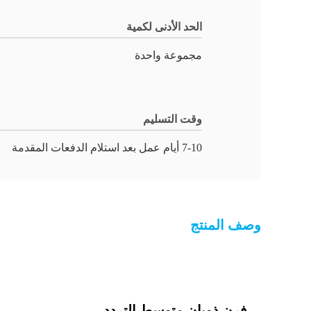
الحد الأدنى لكمية
مجموعة واحدة
وقت التسليم
7-10 أيام عمل بعد استلام الدفعات المقدمة
وصف المنتج
فرن ذوبان متوسط التردد