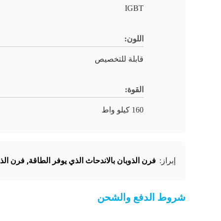
IGBT
اللون:
قابلة للتخصيص
القوة:
160 كيلو واط
فرن الذوبان بالاندحاث الذي يوفر الطاقة
,
فرن الذو
إبراز:
شروط الدفع والشحن