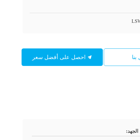
LSW
بنا
احصل على أفضل سعر
الجهد: