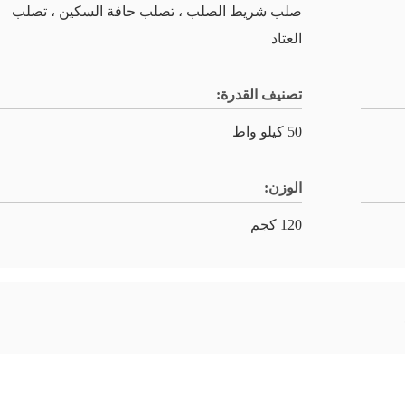
صلب شريط الصلب ، تصلب حافة السكين ، تصلب
العتاد
تصنيف القدرة:
50 كيلو واط
الوزن:
120 كجم