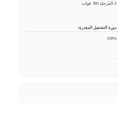
3-المرحلة 380 فولت
دورة التشغيل المقدرة:
100%