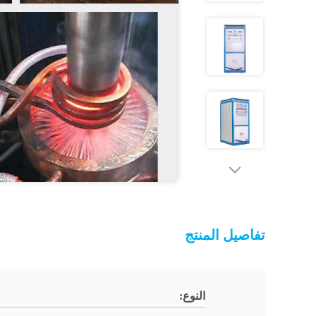
تفاصيل المنتج
النوع: