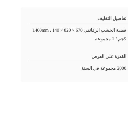
تفاصيل التغليف
قضية الخشب الرقائقي 670 × 820 × 1460mm ، 140
كجم ؛ 1 مجموعة
القدرة على العرض
2000 مجموعة في السنة