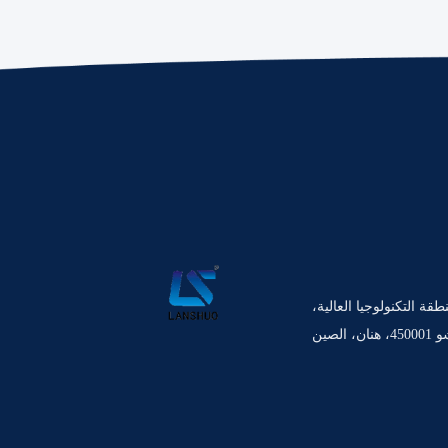
 منطقة التكنولوجيا العالية،
، الصين