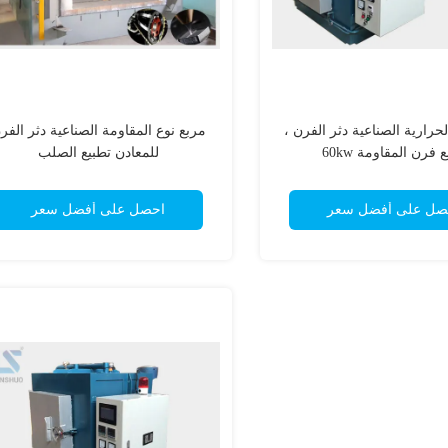
لحرارية الصناعية دثر الفرن ،
مربع نوع المقاومة الصناعية دثر الفر
 فرن المقاومة 60kw
للمعادن تطبيع الصلب
صل على أفضل سعر
احصل على أفضل سعر