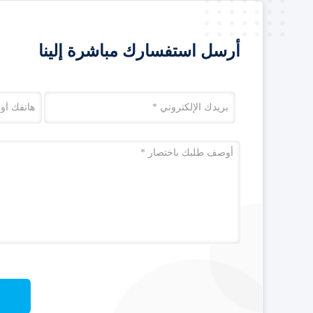
أرسل استفسارك مباشرة إلينا