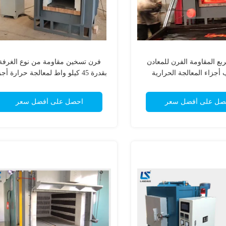
4 مربع المقاومة الفرن للمعادن
فرن تسخين مقاومة من نوع الغرفة
أجزاء المعالجة الحرارية
بقدرة 45 كيلو واط لمعالجة حرارة أج
الفولاذ
صل على أفضل سعر
احصل على أفضل سعر